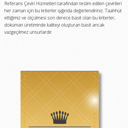
Referans Çeviri Hizmetleri tarafından teslim edilen çevirileri
her zaman için bu kriterler ışığında değerlendiriniz. Taahhüt
ettiğimiz ve ölçülmesi son derece basit olan bu kriterler,
doküman üretiminde kaliteyi oluşturan basit ancak
vazgeçilmez unsurlardır.