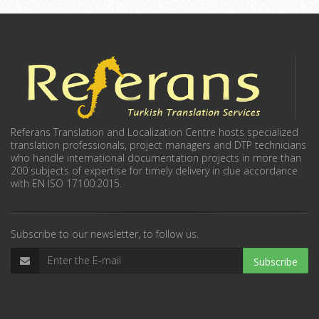
Referans Translation and Localization Centre hosts specialized
translation professionals, project managers and DTP technicians
who handle international documentation projects in more than
200 subjects of expertise for timely delivery in due accordance
with EN ISO 17100:2015.
Subscribe to our newsletter, to follow us.
Subscribe